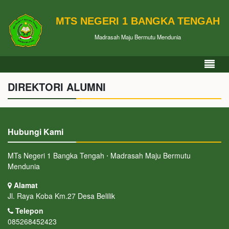
MTS NEGERI 1 BANGKA TENGAH
Madrasah Maju Bermutu Mendunia
DIREKTORI ALUMNI
Hubungi Kami
MTs Negeri 1 Bangka Tengah ⋅ Madrasah Maju Bermutu
Mendunia
Alamat
Jl. Raya Koba Km.27 Desa Belilik
Telepon
085268452423