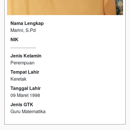
Nama Lengkap
Marini, S.Pd
NIK
......................
Jenis Kelamin
Perempuan
Tempat Lahir
Keretak
Tanggal Lahir
09 Maret 1998
Jenis GTK
Guru Matematika