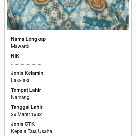
Nama Lengkap
Mawardi
NIK
.........................
Jenis Kelamin
Laki-laki
Tempat Lahir
Namang
Tanggal Lahir
29 Maret 1982
Jenis GTK
Kepala Tata Usaha