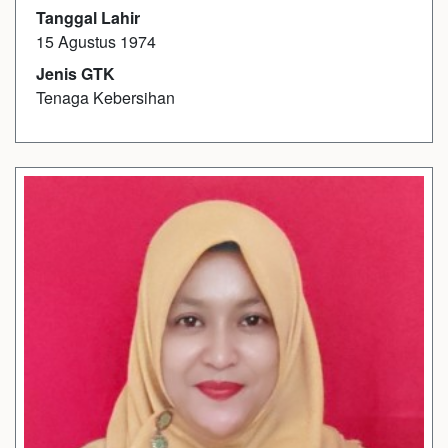
Tanggal Lahir
15 Agustus 1974
Jenis GTK
Tenaga Kebersihan