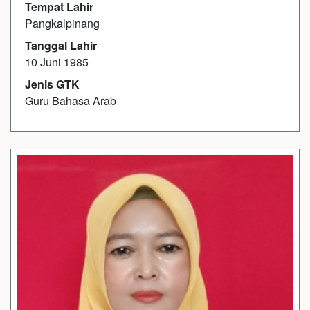
Tempat Lahir
Pangkalpinang
Tanggal Lahir
10 Juni 1985
Jenis GTK
Guru Bahasa Arab