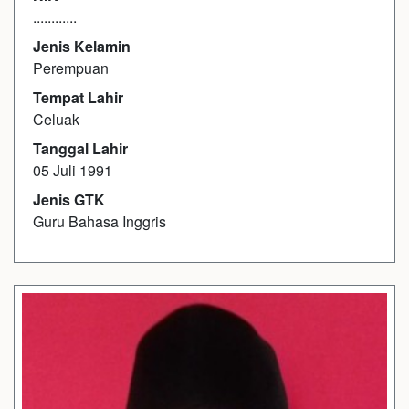
............
Jenis Kelamin
Perempuan
Tempat Lahir
Celuak
Tanggal Lahir
05 Juli 1991
Jenis GTK
Guru Bahasa Inggris