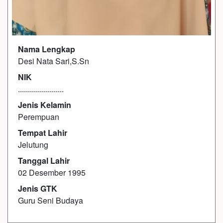
Nama Lengkap
Desi Nata Sari,S.Sn
NIK
.......................
Jenis Kelamin
Perempuan
Tempat Lahir
Jelutung
Tanggal Lahir
02 Desember 1995
Jenis GTK
Guru Seni Budaya