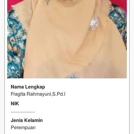
Nama Lengkap
Fragita Rahmayuni,S.Pd.I
NIK
....................
Jenis Kelamin
Perempuan