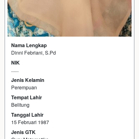
Nama Lengkap
Dinni Febriani, S.Pd
NIK
......
Jenis Kelamin
Perempuan
Tempat Lahir
Belitung
Tanggal Lahir
15 Februari 1987
Jenis GTK