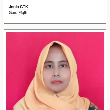
Jenis GTK
Guru Fiqih