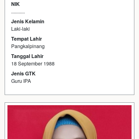
NIK
...........
Jenis Kelamin
Laki-laki
Tempat Lahir
Pangkalpinang
Tanggal Lahir
18 September 1988
Jenis GTK
Guru IPA