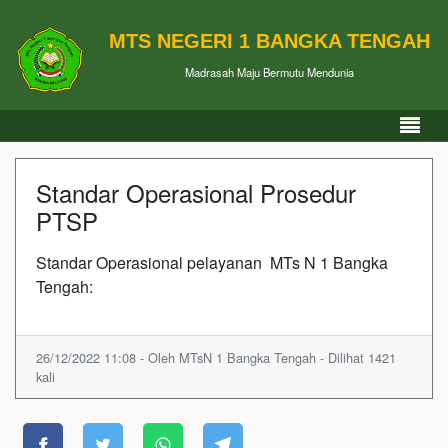
MTS NEGERI 1 BANGKA TENGAH
Madrasah Maju Bermutu Mendunia
Standar Operasional Prosedur
PTSP
Standar Operasional pelayanan MTs N 1 Bangka
Tengah:
26/12/2022 11:08 - Oleh MTsN 1 Bangka Tengah - Dilihat 1421
kali