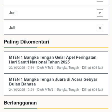
Juni
2
Juli
8
Paling Dikomentari
MTsN 1 Bangka Tengah Gelar Apel Peringatan
Hari Santri Nasional Tahun 2025
22/10/2025 17:54 - Oleh MTsN 1 Bangka Tengah - Dilihat 605 kali
MTsN 1 Bangka Tengah Juara di Acara Gebyar
Bulan Bahasa
24/10/2025 12:24 - Oleh MTsN 1 Bangka Tengah - Dilihat 608 kali
Berlangganan