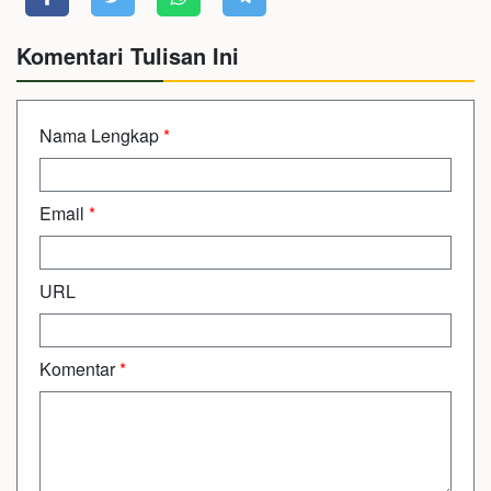
Komentari Tulisan Ini
Nama Lengkap
*
Email
*
URL
Komentar
*