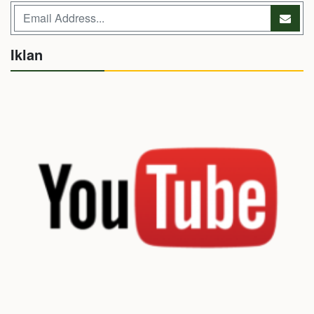
Iklan