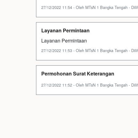
27/12/2022 11:54 - Oleh MTsN 1 Bangka Tengah - Dilih
Layanan Permintaan
Layanan Permintaan
27/12/2022 11:53 - Oleh MTsN 1 Bangka Tengah - Dilih
Permohonan Surat Keterangan
27/12/2022 11:52 - Oleh MTsN 1 Bangka Tengah - Dilih