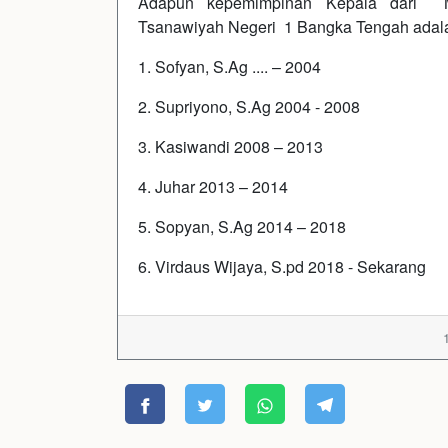
Adapun kepemimpinan Kepala dari M
Tsanawiyah Negeri 1 Bangka Tengah adalah
1. Sofyan, S.Ag .... – 2004
2. Supriyono, S.Ag 2004 - 2008
3. Kasiwandi 2008 – 2013
4. Juhar 2013 – 2014
5. Sopyan, S.Ag 2014 – 2018
6. Virdaus Wijaya, S.pd 2018 - Sekarang