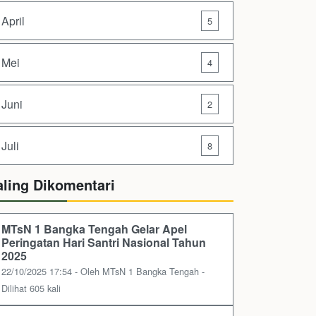
April
5
Mei
4
Juni
2
Juli
8
aling Dikomentari
MTsN 1 Bangka Tengah Gelar Apel
Peringatan Hari Santri Nasional Tahun
2025
22/10/2025 17:54 - Oleh MTsN 1 Bangka Tengah -
Dilihat 605 kali