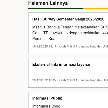
Halaman Lainnya
Hasil Survey Semester Ganjil 2025/2026
MTsN 1 Bangka Tengah melaksanakan Surve
Ganjil TP 2025/2026 dengan melibatkan 474
Persepsi Kua
19/12/2025 14:17 - Oleh MTsN 1 Bangka Tengah - Dilih
Eksternal link/ informasi layanan
28/12/2022 16:27 - Oleh MTsN 1 Bangka Tengah - Dilih
Informasi Publik
Informasi Publik