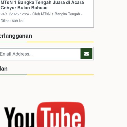
MTsN 1 Bangka Tengah Juara di Acara
Gebyar Bulan Bahasa
24/10/2025 12:24 - Oleh MTsN 1 Bangka Tengah -
Dilihat 608 kali
erlangganan
lan