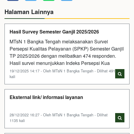
Halaman Lainnya
Hasil Survey Semester Ganjil 2025/2026
MTsN 1 Bangka Tengah melaksanakan Survei
Persepsi Kualitas Pelayanan (SPKP) Semester Ganjil
TP 2025/2026 dengan melibatkan 474 responden.
Hasil survei menunjukkan Indeks Persepsi Kua
19/12/2025 14:17 - Oleh MTsN 1 Bangka Tengah - Dilihat 491
kali
Eksternal link/ informasi layanan
28/12/2022 16:27 - Oleh MTsN 1 Bangka Tengah - Dilihat
1135 kali