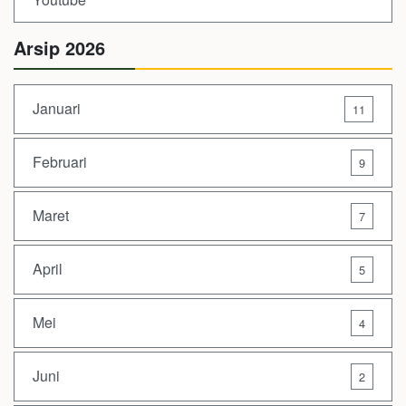
Arsip 2026
Januari
11
Februari
9
Maret
7
April
5
Mei
4
Juni
2