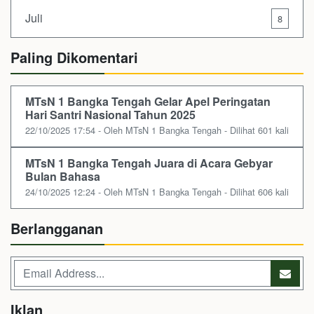
Juli
8
Paling Dikomentari
MTsN 1 Bangka Tengah Gelar Apel Peringatan
Hari Santri Nasional Tahun 2025
22/10/2025 17:54 - Oleh MTsN 1 Bangka Tengah - Dilihat 601 kali
MTsN 1 Bangka Tengah Juara di Acara Gebyar
Bulan Bahasa
24/10/2025 12:24 - Oleh MTsN 1 Bangka Tengah - Dilihat 606 kali
Berlangganan
Iklan