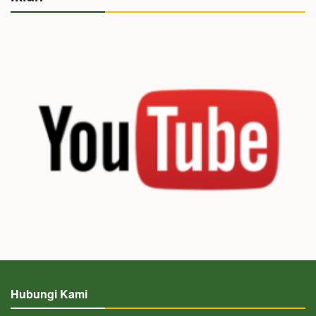
Hubungi Kami