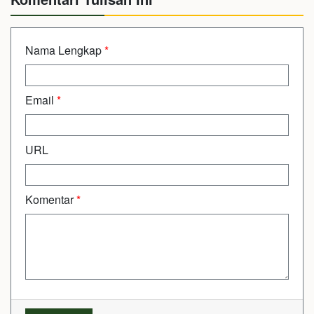
Nama Lengkap
*
Email
*
URL
Komentar
*