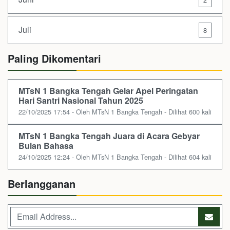
Juli
8
Paling Dikomentari
MTsN 1 Bangka Tengah Gelar Apel Peringatan
Hari Santri Nasional Tahun 2025
22/10/2025 17:54 - Oleh MTsN 1 Bangka Tengah - Dilihat 600 kali
MTsN 1 Bangka Tengah Juara di Acara Gebyar
Bulan Bahasa
24/10/2025 12:24 - Oleh MTsN 1 Bangka Tengah - Dilihat 604 kali
Berlangganan