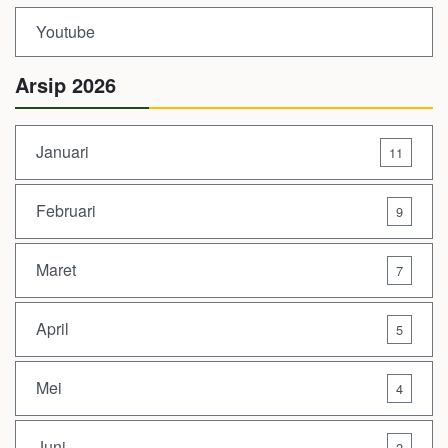
Youtube
Arsip 2026
Januari
11
Februari
9
Maret
7
April
5
Mei
4
Juni
2