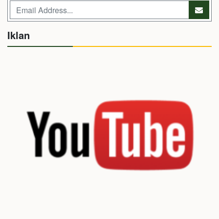
Iklan