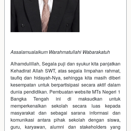
Assalamualaikum Warahmatullahi Wabarakatuh
Alhamdulillah, Segala puji dan syukur kita panjatkan
Kehadirat Allah SWT, atas segala limpahan rahmat,
taufiq dan hidayah-Nya, sehingga kita masih diberi
kesempatan untuk berpartisipasi secara aktif dalam
dunia pendidikan. Pembuatan website MTs Negeri 1
Bangka Tengah ini di maksudkan untuk
memperkenalkan sekolah secara luas kepada
masyarakat dan sebagai sarana informasi dan
komunikasi antara pihak sekolah dengan siswa,
guru, karyawan, alumni dan stakeholders yang