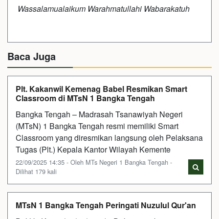
Wassalamualaikum Warahmatullahi Wabarakatuh
Baca Juga
Plt. Kakanwil Kemenag Babel Resmikan Smart
Classroom di MTsN 1 Bangka Tengah
Bangka Tengah – Madrasah Tsanawiyah Negeri
(MTsN) 1 Bangka Tengah resmi memiliki Smart
Classroom yang diresmikan langsung oleh Pelaksana
Tugas (Plt.) Kepala Kantor Wilayah Kemente
22/09/2025 14:35 - Oleh MTs Negeri 1 Bangka Tengah -
Dilihat 179 kali
MTsN 1 Bangka Tengah Peringati Nuzulul Qur'an