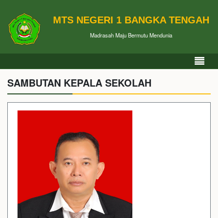
MTS NEGERI 1 BANGKA TENGAH
Madrasah Maju Bermutu Mendunia
SAMBUTAN KEPALA SEKOLAH