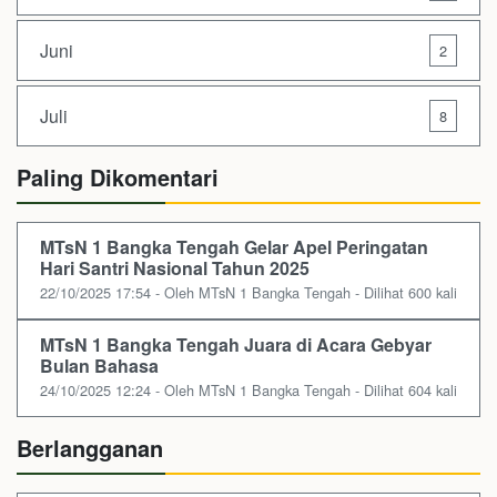
Juni
2
Juli
8
Paling Dikomentari
MTsN 1 Bangka Tengah Gelar Apel Peringatan
Hari Santri Nasional Tahun 2025
22/10/2025 17:54 - Oleh MTsN 1 Bangka Tengah - Dilihat 600 kali
MTsN 1 Bangka Tengah Juara di Acara Gebyar
Bulan Bahasa
24/10/2025 12:24 - Oleh MTsN 1 Bangka Tengah - Dilihat 604 kali
Berlangganan