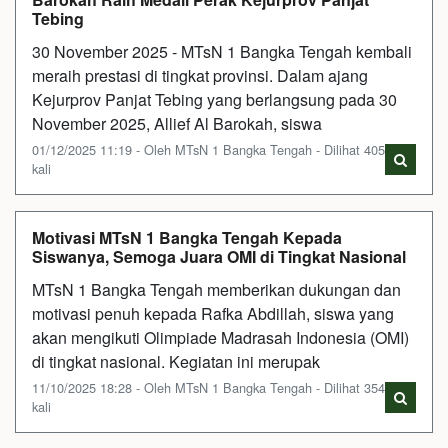
Tebing
30 November 2025 - MTsN 1 Bangka Tengah kembali
meraih prestasi di tingkat provinsi. Dalam ajang
Kejurprov Panjat Tebing yang berlangsung pada 30
November 2025, Allief Al Barokah, siswa
01/12/2025 11:19 - Oleh MTsN 1 Bangka Tengah - Dilihat 405
kali
Motivasi MTsN 1 Bangka Tengah Kepada
Siswanya, Semoga Juara OMI di Tingkat Nasional
MTsN 1 Bangka Tengah memberikan dukungan dan
motivasi penuh kepada Rafka Abdillah, siswa yang
akan mengikuti Olimpiade Madrasah Indonesia (OMI)
di tingkat nasional. Kegiatan ini merupak
11/10/2025 18:28 - Oleh MTsN 1 Bangka Tengah - Dilihat 354
kali