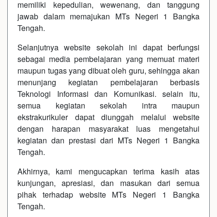
memiliki kepedulian, wewenang, dan tanggung
jawab dalam memajukan MTs Negeri 1 Bangka
Tengah.
Selanjutnya website sekolah ini dapat berfungsi
sebagai media pembelajaran yang memuat materi
maupun tugas yang dibuat oleh guru, sehingga akan
menunjang kegiatan pembelajaran berbasis
Teknologi Informasi dan Komunikasi. selain itu,
semua kegiatan sekolah intra maupun
ekstrakurikuler dapat diunggah melalui website
dengan harapan masyarakat luas mengetahui
kegiatan dan prestasi dari MTs Negeri 1 Bangka
Tengah.
Akhirnya, kami mengucapkan terima kasih atas
kunjungan, apresiasi, dan masukan dari semua
pihak terhadap website MTs Negeri 1 Bangka
Tengah.