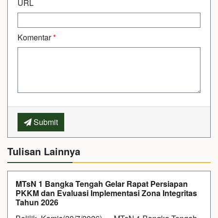
URL
Komentar
*
Submit
Tulisan Lainnya
MTsN 1 Bangka Tengah Gelar Rapat Persiapan
PKKM dan Evaluasi Implementasi Zona Integritas
Tahun 2026