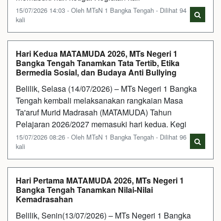
15/07/2026 14:03 - Oleh MTsN 1 Bangka Tengah - Dilihat 94
kali
Hari Kedua MATAMUDA 2026, MTs Negeri 1
Bangka Tengah Tanamkan Tata Tertib, Etika
Bermedia Sosial, dan Budaya Anti Bullying
Belilik, Selasa (14/07/2026) – MTs Negeri 1 Bangka
Tengah kembali melaksanakan rangkaian Masa
Ta'aruf Murid Madrasah (MATAMUDA) Tahun
Pelajaran 2026/2027 memasuki hari kedua. Kegi
15/07/2026 08:26 - Oleh MTsN 1 Bangka Tengah - Dilihat 96
kali
Hari Pertama MATAMUDA 2026, MTs Negeri 1
Bangka Tengah Tanamkan Nilai-Nilai
Kemadrasahan
Belilik, Senin(13/07/2026) – MTs Negeri 1 Bangka