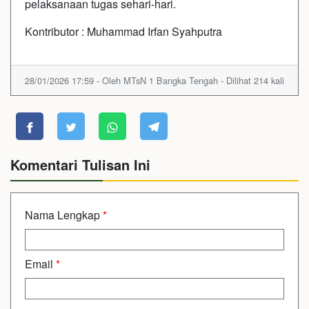
pelaksanaan tugas sehari-hari.
Kontributor : Muhammad Irfan Syahputra
28/01/2026 17:59 - Oleh MTsN 1 Bangka Tengah - Dilihat 214 kali
Komentari Tulisan Ini
Nama Lengkap
*
Email
*