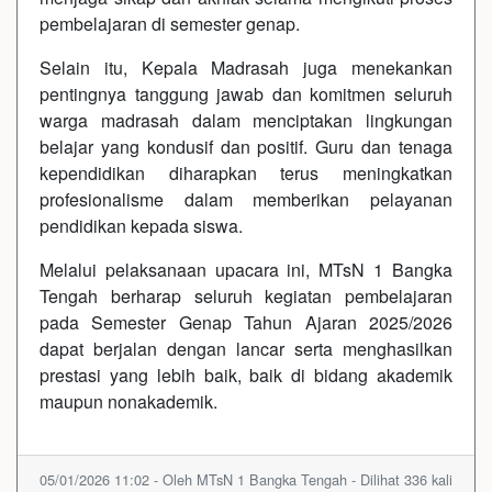
pembelajaran di semester genap.
Selain itu, Kepala Madrasah juga menekankan
pentingnya tanggung jawab dan komitmen seluruh
warga madrasah dalam menciptakan lingkungan
belajar yang kondusif dan positif. Guru dan tenaga
kependidikan diharapkan terus meningkatkan
profesionalisme dalam memberikan pelayanan
pendidikan kepada siswa.
Melalui pelaksanaan upacara ini, MTsN 1 Bangka
Tengah berharap seluruh kegiatan pembelajaran
pada Semester Genap Tahun Ajaran 2025/2026
dapat berjalan dengan lancar serta menghasilkan
prestasi yang lebih baik, baik di bidang akademik
maupun nonakademik.
05/01/2026 11:02 - Oleh MTsN 1 Bangka Tengah - Dilihat 336 kali