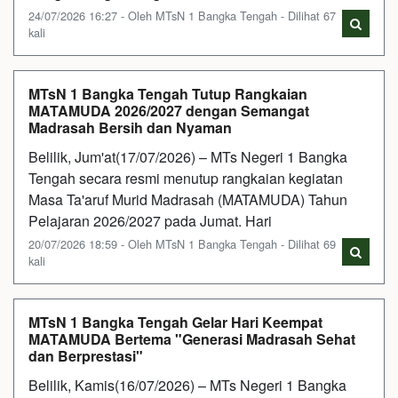
24/07/2026 16:27 - Oleh MTsN 1 Bangka Tengah - Dilihat 67
kali
MTsN 1 Bangka Tengah Tutup Rangkaian
MATAMUDA 2026/2027 dengan Semangat
Madrasah Bersih dan Nyaman
Belilik, Jum'at(17/07/2026) – MTs Negeri 1 Bangka
Tengah secara resmi menutup rangkaian kegiatan
Masa Ta'aruf Murid Madrasah (MATAMUDA) Tahun
Pelajaran 2026/2027 pada Jumat. Hari
20/07/2026 18:59 - Oleh MTsN 1 Bangka Tengah - Dilihat 69
kali
MTsN 1 Bangka Tengah Gelar Hari Keempat
MATAMUDA Bertema "Generasi Madrasah Sehat
dan Berprestasi"
Belilik, Kamis(16/07/2026) – MTs Negeri 1 Bangka