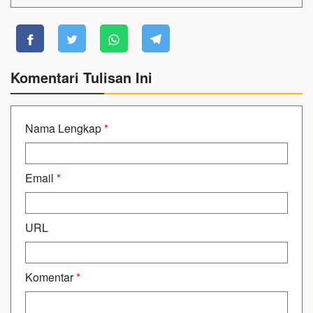
Komentari Tulisan Ini
Nama Lengkap
*
Email
*
URL
Komentar
*