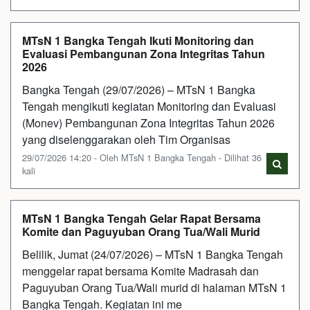
MTsN 1 Bangka Tengah Ikuti Monitoring dan
Evaluasi Pembangunan Zona Integritas Tahun
2026
Bangka Tengah (29/07/2026) – MTsN 1 Bangka
Tengah mengikuti kegiatan Monitoring dan Evaluasi
(Monev) Pembangunan Zona Integritas Tahun 2026
yang diselenggarakan oleh Tim Organisas
29/07/2026 14:20 - Oleh MTsN 1 Bangka Tengah - Dilihat 36
kali
MTsN 1 Bangka Tengah Gelar Rapat Bersama
Komite dan Paguyuban Orang Tua/Wali Murid
Belilik, Jumat (24/07/2026) – MTsN 1 Bangka Tengah
menggelar rapat bersama Komite Madrasah dan
Paguyuban Orang Tua/Wali murid di halaman MTsN 1
Bangka Tengah. Kegiatan ini me