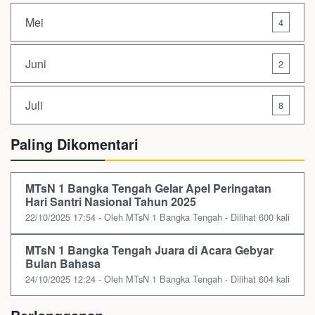
Mei
4
Juni
2
Juli
8
Paling Dikomentari
MTsN 1 Bangka Tengah Gelar Apel Peringatan
Hari Santri Nasional Tahun 2025
22/10/2025 17:54 - Oleh MTsN 1 Bangka Tengah - Dilihat 600 kali
MTsN 1 Bangka Tengah Juara di Acara Gebyar
Bulan Bahasa
24/10/2025 12:24 - Oleh MTsN 1 Bangka Tengah - Dilihat 604 kali